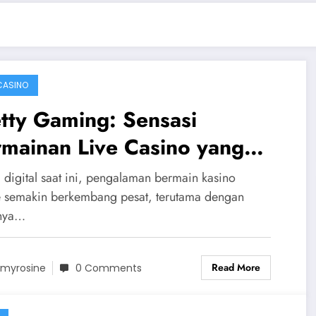
 CASINO
tty Gaming: Sensasi
mainan Live Casino yang
nggoda
a digital saat ini, pengalaman bermain kasino
e semakin berkembang pesat, terutama dengan
nya…
Read More
myrosine
0 Comments