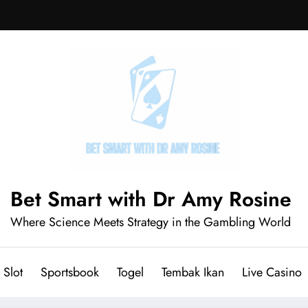
Bet Smart with Dr Amy Rosine
Where Science Meets Strategy in the Gambling World
Slot
Sportsbook
Togel
Tembak Ikan
Live Casino