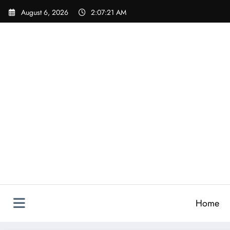
Skip
August 6, 2026
2:07:21 AM
to
content
Home