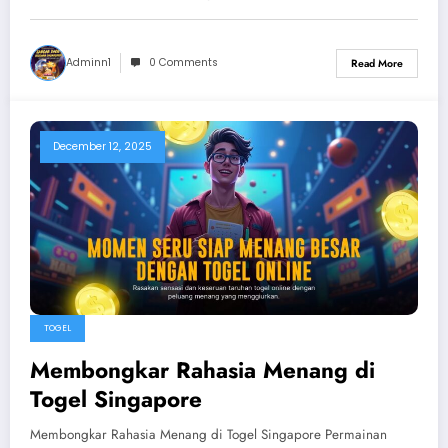
Adminn1
0 Comments
Read More
December 12, 2025
TOGEL
Membongkar Rahasia Menang di
Togel Singapore
Membongkar Rahasia Menang di Togel Singapore Permainan