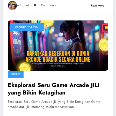
Adminn1
0 Comments
Read More
December 23, 2025
OTHERS
Eksplorasi Seru Game Arcade JILI
yang Bikin Ketagihan
Eksplorasi Seru Game Arcade JILI yang Bikin Ketagihan Game
arcade dari JILI memang selalu menawarkan…