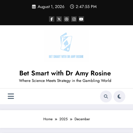
Skip
August 1, 2026
2:47:56 PM
to
content
Bet Smart with Dr Amy Rosine
Where Science Meets Strategy in the Gambling World
Home
2025
December