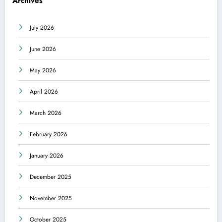
Archives
July 2026
June 2026
May 2026
April 2026
March 2026
February 2026
January 2026
December 2025
November 2025
October 2025