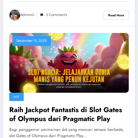
Adminn1
0 Comments
Read More
December 13, 2025
SLOT
Raih Jackpot Fantastis di Slot Gates
of Olympus dari Pragmatic Play
Bagi penggemar permainan slot yang mencari sensasi berbeda,
slot Gates of Olympus dari Pragmatic Play…