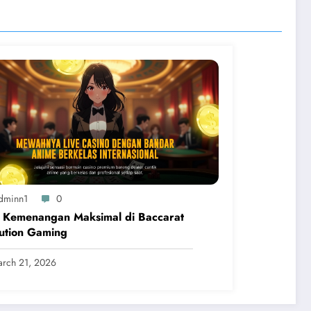
dminn1
0
h Kemenangan Maksimal di Baccarat
ution Gaming
rch 21, 2026