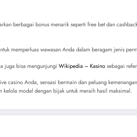
arkan berbagai bonus menarik seperti free bet dan cashba
ntuk memperluas wawasan Anda dalam beragam jenis perma
nda juga bisa mengunjungi
Wikipedia – Kasino
sebagai refer
ive casino Anda, sensasi bermain dan peluang kemenangan
n kelola modal dengan bijak untuk meraih hasil maksimal.