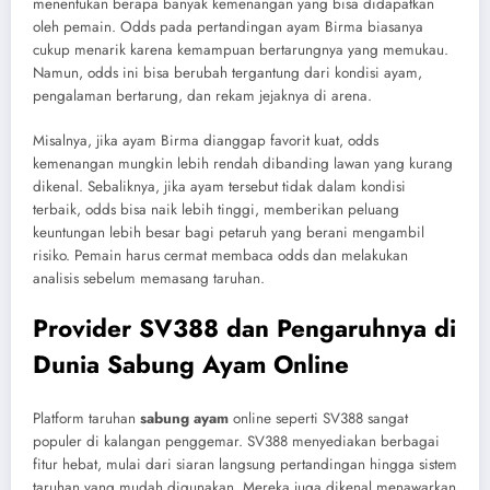
menentukan berapa banyak kemenangan yang bisa didapatkan
oleh pemain. Odds pada pertandingan ayam Birma biasanya
cukup menarik karena kemampuan bertarungnya yang memukau.
Namun, odds ini bisa berubah tergantung dari kondisi ayam,
pengalaman bertarung, dan rekam jejaknya di arena.
Misalnya, jika ayam Birma dianggap favorit kuat, odds
kemenangan mungkin lebih rendah dibanding lawan yang kurang
dikenal. Sebaliknya, jika ayam tersebut tidak dalam kondisi
terbaik, odds bisa naik lebih tinggi, memberikan peluang
keuntungan lebih besar bagi petaruh yang berani mengambil
risiko. Pemain harus cermat membaca odds dan melakukan
analisis sebelum memasang taruhan.
Provider SV388 dan Pengaruhnya di
Dunia Sabung Ayam Online
Platform taruhan
sabung ayam
online seperti SV388 sangat
populer di kalangan penggemar. SV388 menyediakan berbagai
fitur hebat, mulai dari siaran langsung pertandingan hingga sistem
taruhan yang mudah digunakan. Mereka juga dikenal menawarkan