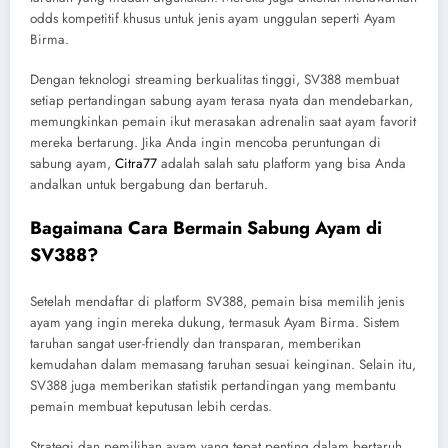
odds kompetitif khusus untuk jenis ayam unggulan seperti Ayam
Birma.
Dengan teknologi streaming berkualitas tinggi, SV388 membuat
setiap pertandingan sabung ayam terasa nyata dan mendebarkan,
memungkinkan pemain ikut merasakan adrenalin saat ayam favorit
mereka bertarung. Jika Anda ingin mencoba peruntungan di
sabung ayam,
Citra77
adalah salah satu platform yang bisa Anda
andalkan untuk bergabung dan bertaruh.
Bagaimana Cara Bermain Sabung Ayam di
SV388?
Setelah mendaftar di platform SV388, pemain bisa memilih jenis
ayam yang ingin mereka dukung, termasuk Ayam Birma. Sistem
taruhan sangat user-friendly dan transparan, memberikan
kemudahan dalam memasang taruhan sesuai keinginan. Selain itu,
SV388 juga memberikan statistik pertandingan yang membantu
pemain membuat keputusan lebih cerdas.
Strategi dan pemilihan ayam yang tepat penting dalam bertaruh