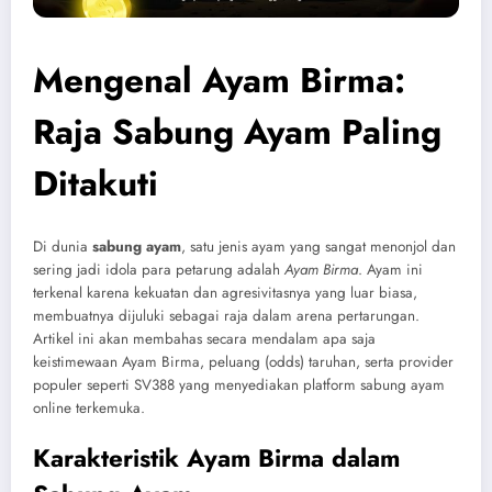
Mengenal Ayam Birma:
Raja Sabung Ayam Paling
Ditakuti
Di dunia
sabung ayam
, satu jenis ayam yang sangat menonjol dan
sering jadi idola para petarung adalah
Ayam Birma
. Ayam ini
terkenal karena kekuatan dan agresivitasnya yang luar biasa,
membuatnya dijuluki sebagai raja dalam arena pertarungan.
Artikel ini akan membahas secara mendalam apa saja
keistimewaan Ayam Birma, peluang (odds) taruhan, serta provider
populer seperti SV388 yang menyediakan platform sabung ayam
online terkemuka.
Karakteristik Ayam Birma dalam