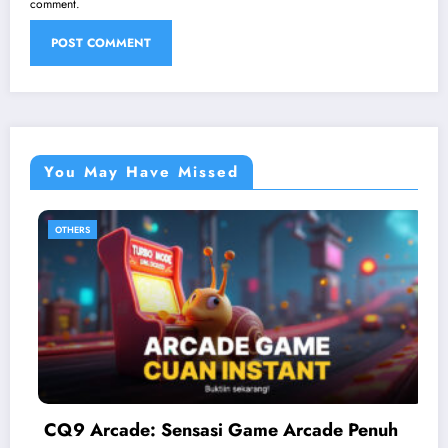
comment.
You May Have Missed
OTHERS
i Game Arcade Penuh
Epic Arcade Adventu