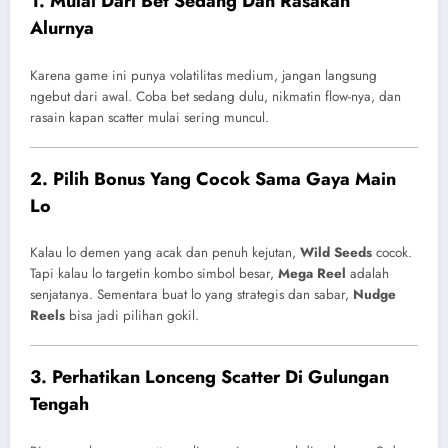
1. Mulai Dari Bet Sedang Dan Rasakan
Alurnya
Karena game ini punya volatilitas medium, jangan langsung
ngebut dari awal. Coba bet sedang dulu, nikmatin flow-nya, dan
rasain kapan scatter mulai sering muncul.
2. Pilih Bonus Yang Cocok Sama Gaya Main
Lo
Kalau lo demen yang acak dan penuh kejutan,
Wild Seeds
cocok.
Tapi kalau lo targetin kombo simbol besar,
Mega Reel
adalah
senjatanya. Sementara buat lo yang strategis dan sabar,
Nudge
Reels
bisa jadi pilihan gokil.
3. Perhatikan Lonceng Scatter Di Gulungan
Tengah