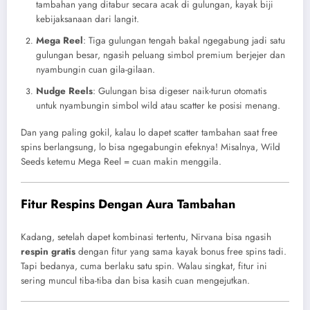
tambahan yang ditabur secara acak di gulungan, kayak biji
kebijaksanaan dari langit.
Mega Reel
: Tiga gulungan tengah bakal ngegabung jadi satu
gulungan besar, ngasih peluang simbol premium berjejer dan
nyambungin cuan gila-gilaan.
Nudge Reels
: Gulungan bisa digeser naik-turun otomatis
untuk nyambungin simbol wild atau scatter ke posisi menang.
Dan yang paling gokil, kalau lo dapet scatter tambahan saat free
spins berlangsung, lo bisa ngegabungin efeknya! Misalnya, Wild
Seeds ketemu Mega Reel = cuan makin menggila.
Fitur Respins Dengan Aura Tambahan
Kadang, setelah dapet kombinasi tertentu, Nirvana bisa ngasih
respin gratis
dengan fitur yang sama kayak bonus free spins tadi.
Tapi bedanya, cuma berlaku satu spin. Walau singkat, fitur ini
sering muncul tiba-tiba dan bisa kasih cuan mengejutkan.