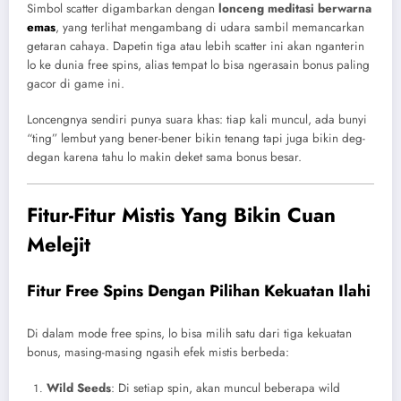
Simbol scatter digambarkan dengan
lonceng meditasi berwarna
emas
, yang terlihat mengambang di udara sambil memancarkan
getaran cahaya. Dapetin tiga atau lebih scatter ini akan nganterin
lo ke dunia free spins, alias tempat lo bisa ngerasain bonus paling
gacor di game ini.
Loncengnya sendiri punya suara khas: tiap kali muncul, ada bunyi
“ting” lembut yang bener-bener bikin tenang tapi juga bikin deg-
degan karena tahu lo makin deket sama bonus besar.
Fitur-Fitur Mistis Yang Bikin Cuan
Melejit
Fitur Free Spins Dengan Pilihan Kekuatan Ilahi
Di dalam mode free spins, lo bisa milih satu dari tiga kekuatan
bonus, masing-masing ngasih efek mistis berbeda:
Wild Seeds
: Di setiap spin, akan muncul beberapa wild