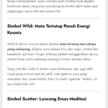
terasa membosankan. Justru mereka kasih fondasi buat dapetin
kombinasi dasar yang bisa nyambung ke kombo lebih besar saat
digabungin sama wild atau bonus fitur.
Simbol Wild: Mata Tertutup Penuh Energi
Kosmis
Wild di slot ini muncul dalam bentuk
mata tertutup bercahaya
yang melayang
, dilapisi aura cahaya biru dan ungu, simbol dari
kesadaran spiritual. Fungsi wild-nya adalah menggantikan semua
simbol biasa, bikin peluang menang lo makin terbuka lebar.
Yang unik dari wild ini bukan cuma bentuknya, tapi juga efek
visual yang muncul saat dia aktif—ada getaran aura yang
menyebar dari pusat simbol, bikin lo makin ngerasa “waduh, ini
spin bakal hoki nih!”
Simbol Scatter: Lonceng Emas Meditasi