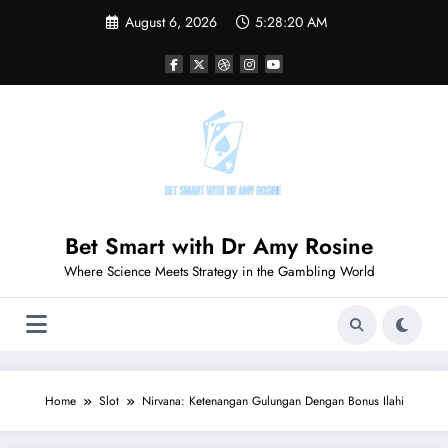
Skip
August 6, 2026
5:28:21 AM
to
content
Bet Smart with Dr Amy Rosine
Where Science Meets Strategy in the Gambling World
Home
Slot
Nirvana: Ketenangan Gulungan Dengan Bonus Ilahi