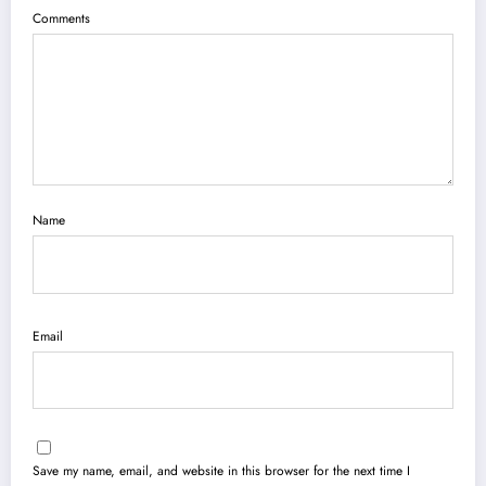
Comments
Name
Email
Save my name, email, and website in this browser for the next time I