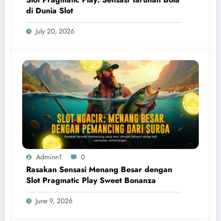
di Dunia Slot
July 20, 2026
Adminn1
0
Rasakan Sensasi Menang Besar dengan
Slot Pragmatic Play Sweet Bonanza
June 9, 2026