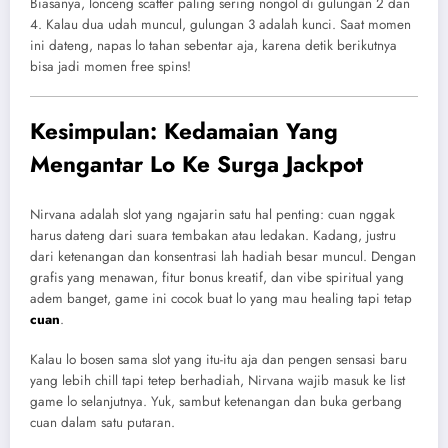
Biasanya, lonceng scatter paling sering nongol di gulungan 2 dan
4. Kalau dua udah muncul, gulungan 3 adalah kunci. Saat momen
ini dateng, napas lo tahan sebentar aja, karena detik berikutnya
bisa jadi momen free spins!
Kesimpulan: Kedamaian Yang
Mengantar Lo Ke Surga Jackpot
Nirvana adalah slot yang ngajarin satu hal penting: cuan nggak
harus dateng dari suara tembakan atau ledakan. Kadang, justru
dari ketenangan dan konsentrasi lah hadiah besar muncul. Dengan
grafis yang menawan, fitur bonus kreatif, dan vibe spiritual yang
adem banget, game ini cocok buat lo yang mau healing tapi tetap
cuan
.
Kalau lo bosen sama slot yang itu-itu aja dan pengen sensasi baru
yang lebih chill tapi tetep berhadiah, Nirvana wajib masuk ke list
game lo selanjutnya. Yuk, sambut ketenangan dan buka gerbang
cuan dalam satu putaran.