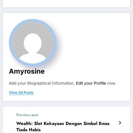
Amyrosine
Add your Biographical Information.
Edit your Profile
now.
View All Posts
Previous post
Wealth: Slot Kekayaan Dengan Simbol Emas
Tiada Habis