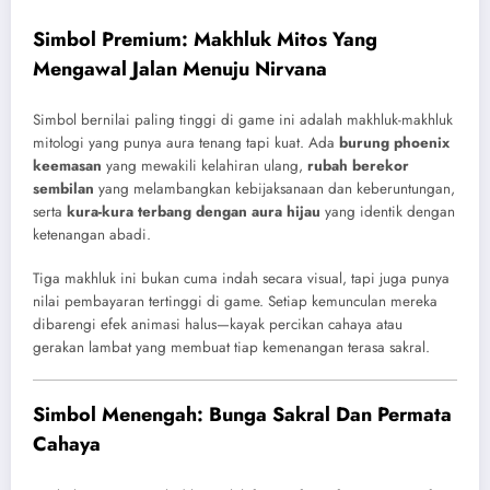
Simbol Premium: Makhluk Mitos Yang
Mengawal Jalan Menuju Nirvana
Simbol bernilai paling tinggi di game ini adalah makhluk-makhluk
mitologi yang punya aura tenang tapi kuat. Ada
burung phoenix
keemasan
yang mewakili kelahiran ulang,
rubah berekor
sembilan
yang melambangkan kebijaksanaan dan keberuntungan,
serta
kura-kura terbang dengan aura hijau
yang identik dengan
ketenangan abadi.
Tiga makhluk ini bukan cuma indah secara visual, tapi juga punya
nilai pembayaran tertinggi di game. Setiap kemunculan mereka
dibarengi efek animasi halus—kayak percikan cahaya atau
gerakan lambat yang membuat tiap kemenangan terasa sakral.
Simbol Menengah: Bunga Sakral Dan Permata
Cahaya