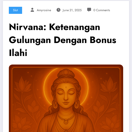
Slot
Amyrosine
June 21, 2025
0 Comments
Nirvana: Ketenangan
Gulungan Dengan Bonus
Ilahi