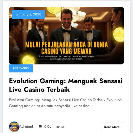
January 9, 2026
LIVE CASINO
Evolution Gaming: Menguak Sensasi
Live Casino Terbaik
Evolution Gaming: Menguak Sensasi Live Casino Terbaik Evolution
Gaming adalah salah satu penyedia live casino…
Adminn1
0 Comments
Read More