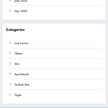
June 2025
May 2025
Categories
Live Casino
Others
Slot
Sportsbook
Tembak Ikan
Togel