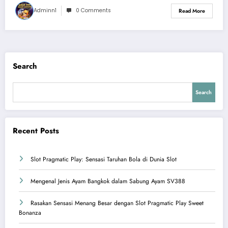
Adminn1
0 Comments
Read More
Search
Search
Recent Posts
Slot Pragmatic Play: Sensasi Taruhan Bola di Dunia Slot
Mengenal Jenis Ayam Bangkok dalam Sabung Ayam SV388
Rasakan Sensasi Menang Besar dengan Slot Pragmatic Play Sweet
Bonanza