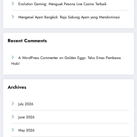
Evolution Gaming: Menguak Pesona Live Casino Terbaik
Mengenal Ayam Bangkok: Raja Sabung Ayam yang Mendominasi
Recent Comments
A WordPress Commenter
on
Golden Eggs: Telur Emas Pembawa
Hoki!
Archives
July 2026
June 2026
May 2026