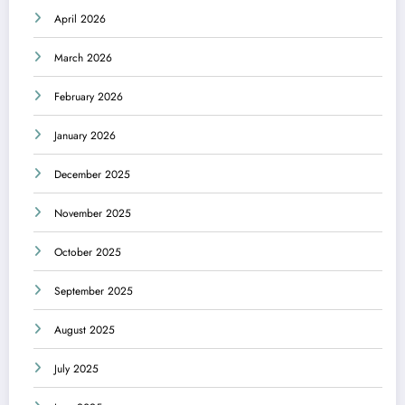
April 2026
March 2026
February 2026
January 2026
December 2025
November 2025
October 2025
September 2025
August 2025
July 2025