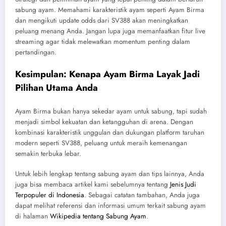
sabung ayam. Memahami karakteristik ayam seperti Ayam Birma
dan mengikuti update odds dari SV388 akan meningkatkan
peluang menang Anda. Jangan lupa juga memanfaatkan fitur live
streaming agar tidak melewatkan momentum penting dalam
pertandingan.
Kesimpulan: Kenapa Ayam Birma Layak Jadi
Pilihan Utama Anda
Ayam Birma bukan hanya sekedar ayam untuk sabung, tapi sudah
menjadi simbol kekuatan dan ketangguhan di arena. Dengan
kombinasi karakteristik unggulan dan dukungan platform taruhan
modern seperti SV388, peluang untuk meraih kemenangan
semakin terbuka lebar.
Untuk lebih lengkap tentang sabung ayam dan tips lainnya, Anda
juga bisa membaca artikel kami sebelumnya tentang
Jenis Judi
Terpopuler di Indonesia
. Sebagai catatan tambahan, Anda juga
dapat melihat referensi dan informasi umum terkait sabung ayam
di halaman
Wikipedia tentang Sabung Ayam
.