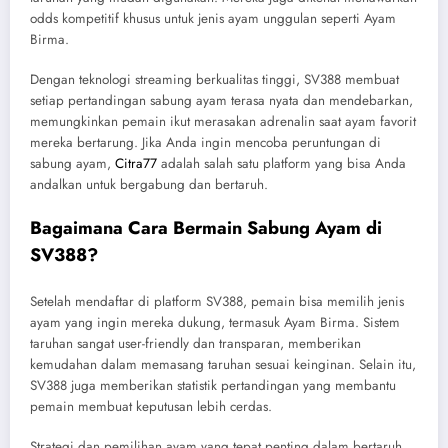
odds kompetitif khusus untuk jenis ayam unggulan seperti Ayam
Birma.
Dengan teknologi streaming berkualitas tinggi, SV388 membuat
setiap pertandingan sabung ayam terasa nyata dan mendebarkan,
memungkinkan pemain ikut merasakan adrenalin saat ayam favorit
mereka bertarung. Jika Anda ingin mencoba peruntungan di
sabung ayam,
Citra77
adalah salah satu platform yang bisa Anda
andalkan untuk bergabung dan bertaruh.
Bagaimana Cara Bermain Sabung Ayam di
SV388?
Setelah mendaftar di platform SV388, pemain bisa memilih jenis
ayam yang ingin mereka dukung, termasuk Ayam Birma. Sistem
taruhan sangat user-friendly dan transparan, memberikan
kemudahan dalam memasang taruhan sesuai keinginan. Selain itu,
SV388 juga memberikan statistik pertandingan yang membantu
pemain membuat keputusan lebih cerdas.
Strategi dan pemilihan ayam yang tepat penting dalam bertaruh