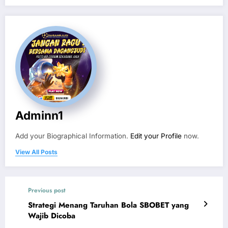
Adminn1
Add your Biographical Information.
Edit your Profile
now.
View All Posts
Previous post
Strategi Menang Taruhan Bola SBOBET yang
Wajib Dicoba