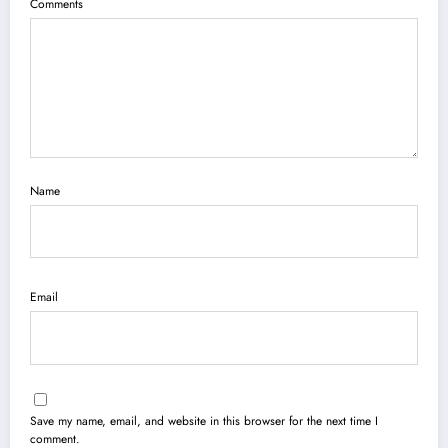
Comments
Name
Email
Save my name, email, and website in this browser for the next time I
comment.