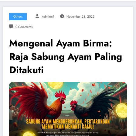
Others
Adminn1
November 28, 2025
0 Comments
Mengenal Ayam Birma:
Raja Sabung Ayam Paling
Ditakuti