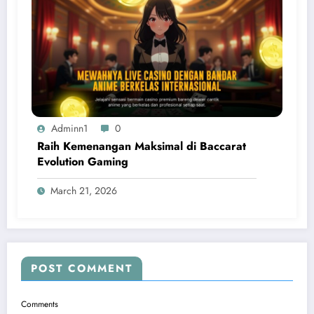
Adminn1
0
Raih Kemenangan Maksimal di Baccarat
Evolution Gaming
March 21, 2026
POST COMMENT
Comments