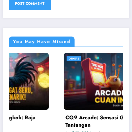
You May Have Missed
OTHERS
CQ9 Arcade: Sensasi Game Arcade Penuh
Tantangan