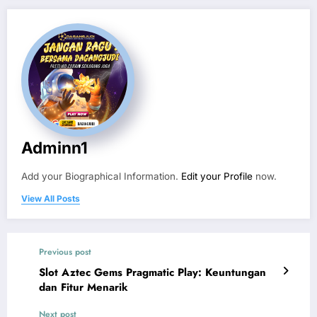
Adminn1
Add your Biographical Information.
Edit your Profile
now.
View All Posts
Previous post
Slot Aztec Gems Pragmatic Play: Keuntungan
dan Fitur Menarik
Next post