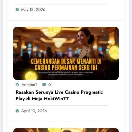
May 18, 2026
Adminn1
0
Rasakan Serunya Live Casino Pragmatic
Play di Meja HokiWin77
April 10, 2026