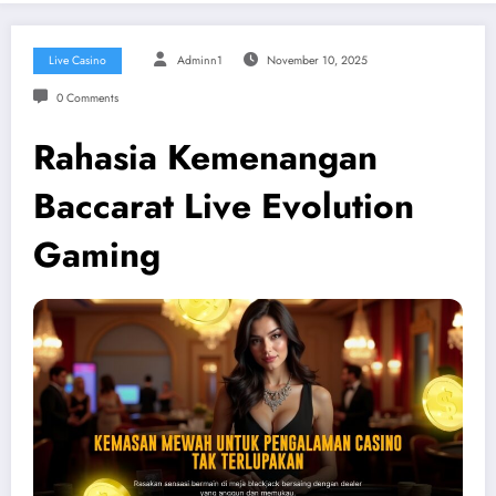
Live Casino
Adminn1
November 10, 2025
0 Comments
Rahasia Kemenangan
Baccarat Live Evolution
Gaming