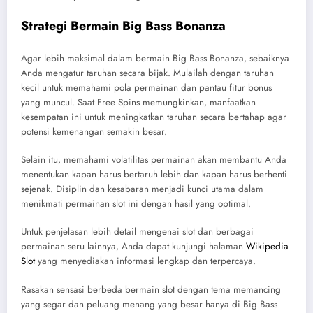
Strategi Bermain Big Bass Bonanza
Agar lebih maksimal dalam bermain Big Bass Bonanza, sebaiknya
Anda mengatur taruhan secara bijak. Mulailah dengan taruhan
kecil untuk memahami pola permainan dan pantau fitur bonus
yang muncul. Saat Free Spins memungkinkan, manfaatkan
kesempatan ini untuk meningkatkan taruhan secara bertahap agar
potensi kemenangan semakin besar.
Selain itu, memahami volatilitas permainan akan membantu Anda
menentukan kapan harus bertaruh lebih dan kapan harus berhenti
sejenak. Disiplin dan kesabaran menjadi kunci utama dalam
menikmati permainan slot ini dengan hasil yang optimal.
Untuk penjelasan lebih detail mengenai slot dan berbagai
permainan seru lainnya, Anda dapat kunjungi halaman
Wikipedia
Slot
yang menyediakan informasi lengkap dan terpercaya.
Rasakan sensasi berbeda bermain slot dengan tema memancing
yang segar dan peluang menang yang besar hanya di Big Bass