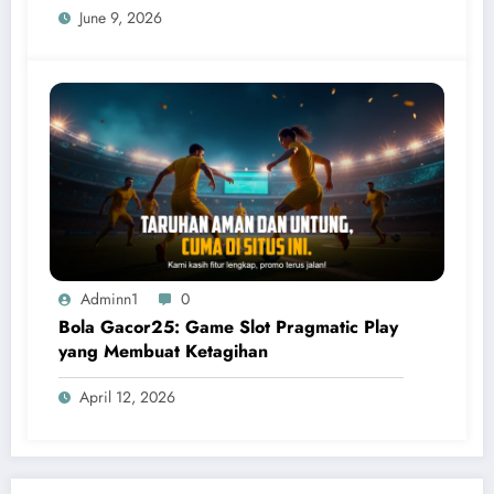
June 9, 2026
Adminn1
0
Bola Gacor25: Game Slot Pragmatic Play
yang Membuat Ketagihan
April 12, 2026