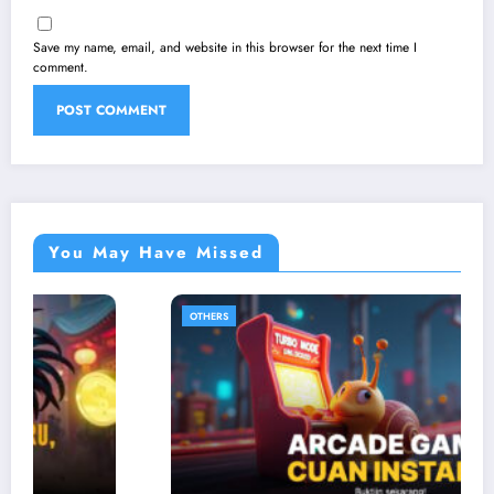
Save my name, email, and website in this browser for the next time I
comment.
You May Have Missed
OTHERS