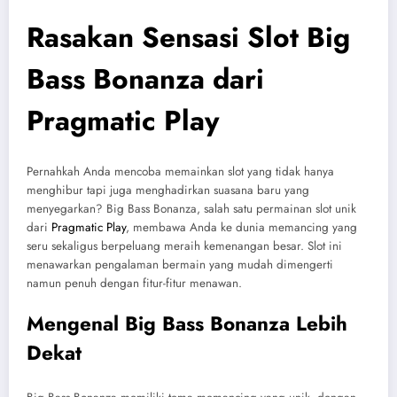
Rasakan Sensasi Slot Big
Bass Bonanza dari
Pragmatic Play
Pernahkah Anda mencoba memainkan slot yang tidak hanya
menghibur tapi juga menghadirkan suasana baru yang
menyegarkan? Big Bass Bonanza, salah satu permainan slot unik
dari
Pragmatic Play
, membawa Anda ke dunia memancing yang
seru sekaligus berpeluang meraih kemenangan besar. Slot ini
menawarkan pengalaman bermain yang mudah dimengerti
namun penuh dengan fitur-fitur menawan.
Mengenal Big Bass Bonanza Lebih
Dekat