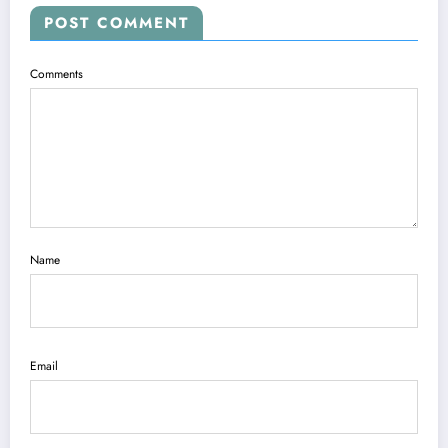
POST COMMENT
Comments
Name
Email