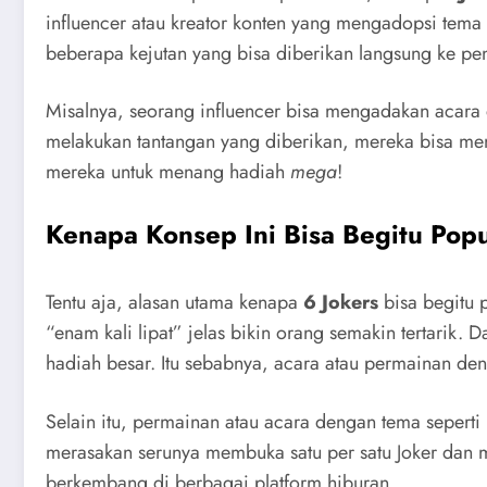
influencer atau kreator konten yang mengadopsi tema
beberapa kejutan yang bisa diberikan langsung ke pe
Misalnya, seorang influencer bisa mengadakan acara 
melakukan tantangan yang diberikan, mereka bisa me
mereka untuk menang hadiah
mega
!
Kenapa Konsep Ini Bisa Begitu Pop
Tentu aja, alasan utama kenapa
6 Jokers
bisa begitu 
“enam kali lipat” jelas bikin orang semakin tertarik.
hadiah besar. Itu sebabnya, acara atau permainan d
Selain itu, permainan atau acara dengan tema seperti 
merasakan serunya membuka satu per satu Joker dan 
berkembang di berbagai platform hiburan.