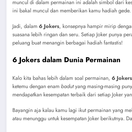
muncul di dalam permainan ini adalah simbol dari ke
ini bakal muncul dan memberikan kamu hadiah gede.
Jadi, dalam
6 Jokers
, konsepnya hampir mirip denga
suasana lebih ringan dan seru. Setiap Joker punya p
peluang buat menangin berbagai hadiah fantastis!
6 Jokers dalam Dunia Permainan
Kalo kita bahas lebih dalam soal permainan,
6 Jokers
ketemu dengan enam
badut
yang masing-masing punya 
mendapatkan kesempatan terbaik dari setiap Joker ya
Bayangin aja kalau kamu lagi ikut permainan yang me
atau menunggu untuk kesempatan Joker berikutnya. Da