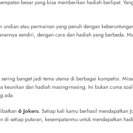
sempatan besar yang bisa memberikan hadiah berlipat. Yang
n undian atau permainan yang penuh dengan keberuntungan.
eranannya sendiri, dengan cara dan hadiah yang berbeda. M
sering banget jadi tema utama di berbagai kompetisi. Mis
keunikan dan hadiah masing-masing. Ini bukan cuma soal ke
ng ada.
libatkan
6 Jokers
. Setiap kali kamu berhasil mendapatkan J
n di setiap putaran, kesempatanmu untuk mendapatkan hadia