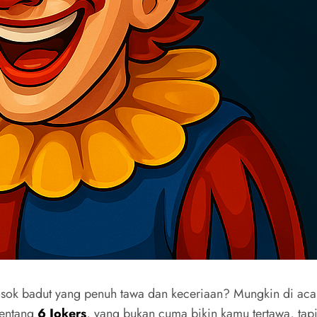
ok badut yang penuh tawa dan keceriaan? Mungkin di acara ul
tentang
6 Jokers
, yang bukan cuma bikin kamu tertawa, tap