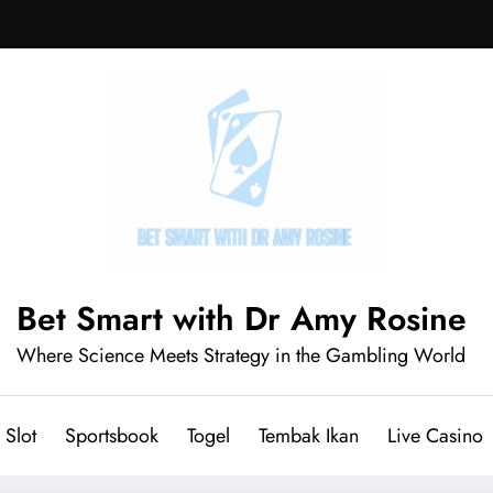
Bet Smart with Dr Amy Rosine
Where Science Meets Strategy in the Gambling World
Slot
Sportsbook
Togel
Tembak Ikan
Live Casino