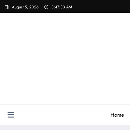
Skip
August 5, 2026
3:47:35 AM
to
content
Home