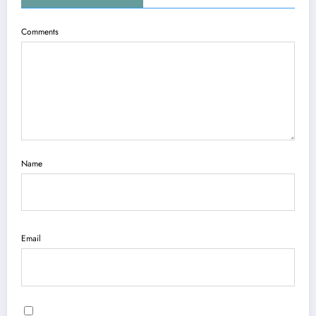
Comments
Name
Email