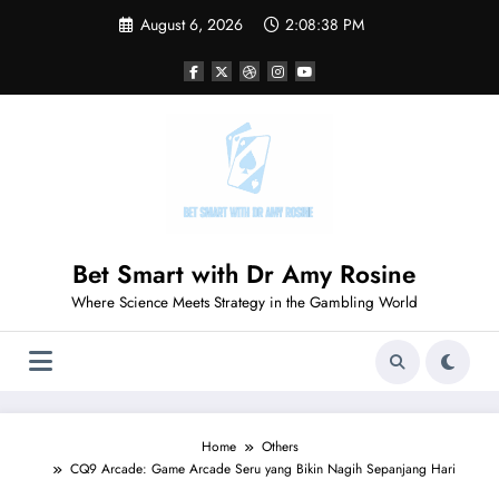
Skip
August 6, 2026
2:08:39 PM
to
content
Bet Smart with Dr Amy Rosine
Where Science Meets Strategy in the Gambling World
Home
Others
CQ9 Arcade: Game Arcade Seru yang Bikin Nagih Sepanjang Hari