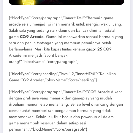
{“blockType”:”core/paragraph”,”innerHTML”:”Bermain game
arcade selalu menjadi pilihan menarik untuk mengisi waktu luang.
Salah satu yang sedang naik daun dan banyak diminati adalah
game
CQ9 Arcade
. Game ini menawarkan sensasi bermain yang
seru dan penuh tantangan yang membuat pemainnya betah
berlama-lama. Mari kita kupas tuntas kenapa
gacor 25
CQ9
Arcade ini menjadi favorit banyak
orang!”,”blockName”:”core/paragraph”}
{“blockType”:”core/heading”,”level”:2,”innerHTML”:”Keunikan
Game CQ9 Arcade”,”blockName”:”core/heading”}
{“blockType”:”core/paragraph”,”innerHTML”:”CQ9 Arcade dikenal
dengan grafisnya yang menarik dan gameplay yang mudah
dipahami namun tetap menantang. Setiap level dirancang dengan
cermat untuk memberikan pengalaman bermain yang tidak
membosankan. Selain itu, fitur bonus dan power-up di dalam
game menambah keseruan dalam setiap sesi
permainan.”,”blockName”:”core/paragraph”}