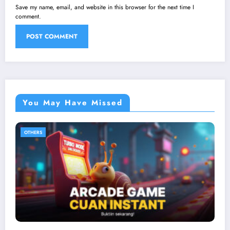
Save my name, email, and website in this browser for the next time I
comment.
You May Have Missed
OTHERS