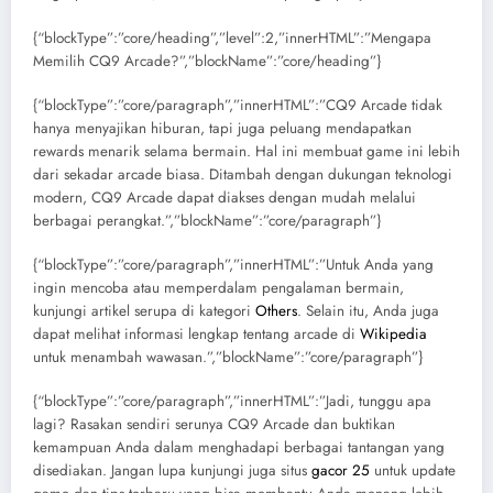
{“blockType”:”core/heading”,”level”:2,”innerHTML”:”Mengapa
Memilih CQ9 Arcade?”,”blockName”:”core/heading”}
{“blockType”:”core/paragraph”,”innerHTML”:”CQ9 Arcade tidak
hanya menyajikan hiburan, tapi juga peluang mendapatkan
rewards menarik selama bermain. Hal ini membuat game ini lebih
dari sekadar arcade biasa. Ditambah dengan dukungan teknologi
modern, CQ9 Arcade dapat diakses dengan mudah melalui
berbagai perangkat.”,”blockName”:”core/paragraph”}
{“blockType”:”core/paragraph”,”innerHTML”:”Untuk Anda yang
ingin mencoba atau memperdalam pengalaman bermain,
kunjungi artikel serupa di kategori
Others
. Selain itu, Anda juga
dapat melihat informasi lengkap tentang arcade di
Wikipedia
untuk menambah wawasan.”,”blockName”:”core/paragraph”}
{“blockType”:”core/paragraph”,”innerHTML”:”Jadi, tunggu apa
lagi? Rasakan sendiri serunya CQ9 Arcade dan buktikan
kemampuan Anda dalam menghadapi berbagai tantangan yang
disediakan. Jangan lupa kunjungi juga situs
gacor 25
untuk update