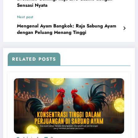
Sensasi Nyata
Next post
Mengenal Ayam Bangkok: Raja Sabung Ayam
dengan Peluang Menang Tinggi
RELATED POSTS