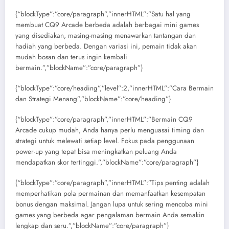
{“blockType”:”core/paragraph”,”innerHTML”:”Satu hal yang
membuat CQ9 Arcade berbeda adalah berbagai mini games
yang disediakan, masing-masing menawarkan tantangan dan
hadiah yang berbeda. Dengan variasi ini, pemain tidak akan
mudah bosan dan terus ingin kembali
bermain.”,”blockName”:”core/paragraph”}
{“blockType”:”core/heading”,”level”:2,”innerHTML”:”Cara Bermain
dan Strategi Menang”,”blockName”:”core/heading”}
{“blockType”:”core/paragraph”,”innerHTML”:”Bermain CQ9
Arcade cukup mudah, Anda hanya perlu menguasai timing dan
strategi untuk melewati setiap level. Fokus pada penggunaan
power-up yang tepat bisa meningkatkan peluang Anda
mendapatkan skor tertinggi.”,”blockName”:”core/paragraph”}
{“blockType”:”core/paragraph”,”innerHTML”:”Tips penting adalah
memperhatikan pola permainan dan memanfaatkan kesempatan
bonus dengan maksimal. Jangan lupa untuk sering mencoba mini
games yang berbeda agar pengalaman bermain Anda semakin
lengkap dan seru.”,”blockName”:”core/paragraph”}