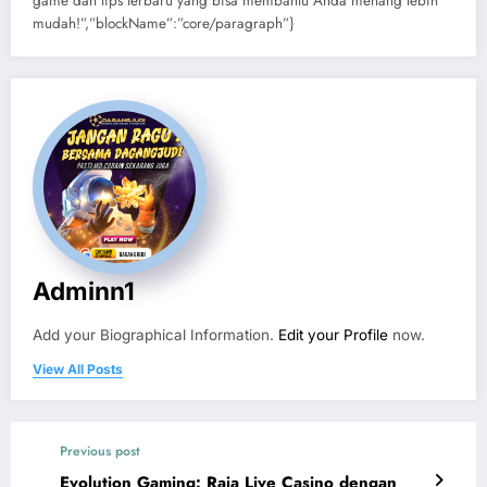
game dan tips terbaru yang bisa membantu Anda menang lebih
mudah!”,”blockName”:”core/paragraph”}
Adminn1
Add your Biographical Information.
Edit your Profile
now.
View All Posts
Previous post
Evolution Gaming: Raja Live Casino dengan