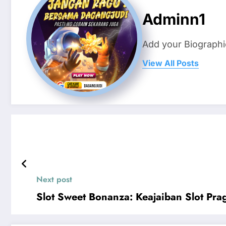
Adminn1
Add your Biographi
View All Posts
Next post
Slot Sweet Bonanza: Keajaiban Slot Pr