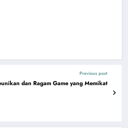
Previous post
eunikan dan Ragam Game yang Memikat