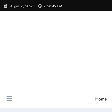
Skip
August 6, 2026
6:28:51 PM
to
content
Home