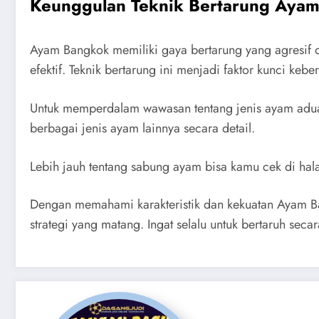
Keunggulan Teknik Bertarung Aya
Ayam Bangkok memiliki gaya bertarung yang agresif
efektif. Teknik bertarung ini menjadi faktor kunci k
Untuk memperdalam wawasan tentang jenis ayam adua
berbagai jenis ayam lainnya secara detail.
Lebih jauh tentang sabung ayam bisa kamu cek di ha
Dengan memahami karakteristik dan kekuatan Ayam B
strategi yang matang. Ingat selalu untuk bertaruh se