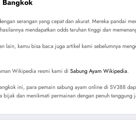
m Bangkok
 dengan serangan yang cepat dan akurat. Mereka pandai m
eberhasilannya mendapatkan odds taruhan tinggi dan memena
n lain, kamu bisa baca juga artikel kami sebelumnya men
laman Wikipedia resmi kami di
Sabung Ayam Wikipedia
.
angkok ini, para pemain sabung ayam online di SV388 dap
cara bijak dan menikmati permainan dengan penuh tanggung 