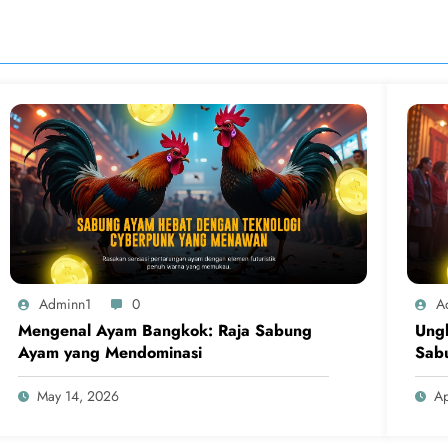
Adminn1
0
A
Mengenal Ayam Bangkok: Raja Sabung
Ung
Ayam yang Mendominasi
Sab
May 14, 2026
Ap