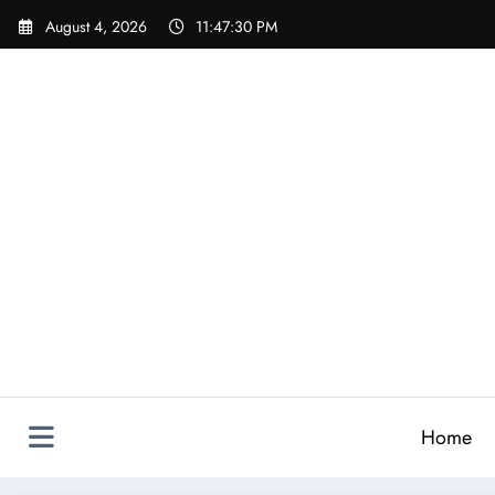
Skip
August 4, 2026
11:47:32 PM
to
content
Home