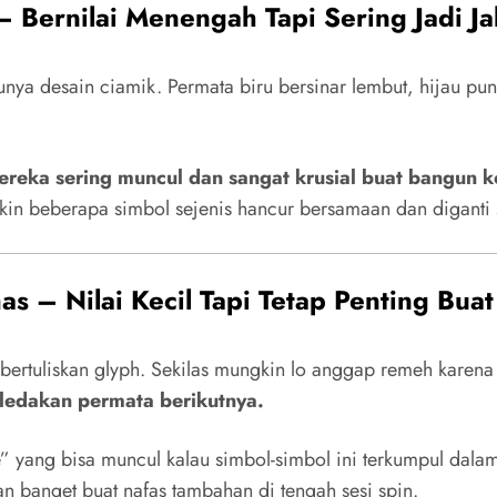
– Bernilai Menengah Tapi Sering Jadi 
p punya desain ciamik. Permata biru bersinar lembut, hijau 
ereka sering muncul dan sangat krusial buat bangun
 bikin beberapa simbol sejenis hancur bersamaan dan diganti
s – Nilai Kecil Tapi Tetap Penting Bu
ertuliskan glyph. Sekilas mungkin lo anggap remeh karena n
 ledakan permata berikutnya.
” yang bisa muncul kalau simbol-simbol ini terkumpul dala
 banget buat nafas tambahan di tengah sesi spin.