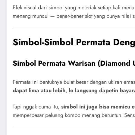
Efek visual dari simbol yang meledak setiap kali men
menang muncul — bener-bener slot yang punya nilai se
Simbol-Simbol Permata Deng
Simbol Permata Warisan (Diamond Un
Permata ini bentuknya bulat besar dengan ukiran ema
dapat lima atau lebih, lo langsung dapetin bayara
Tapi nggak cuma itu,
simbol ini juga bisa memicu 
memperbesar peluang kombo menang beruntun. Sensas