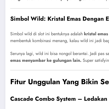
Simbol Wild: Kristal Emas Dengan 
Simbol wild di slot ini bentuknya adalah
kristal ema
membentuk kombinasi menang, kalau wild ini jadi b
Serunya lagi, wild ini bisa nongol berantai. Jadi pas
emas menyambar ke gulungan lain.
Super satisfyin
Fitur Unggulan Yang Bikin Se
Cascade Combo System – Ledakan 