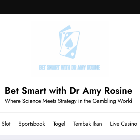
Bet Smart with Dr Amy Rosine
Where Science Meets Strategy in the Gambling World
Slot
Sportsbook
Togel
Tembak Ikan
Live Casino