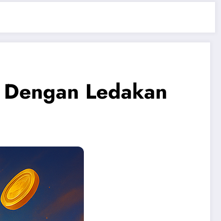
n Dengan Ledakan