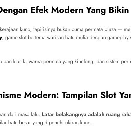
Dengan Efek Modern Yang Bikin
 kerajaan kuno, tapi isinya bukan cuma permata biasa — me
y
, game slot bertema warisan batu mulia dengan gameplay su
erajaan klasik, warna permata yang kinclong, dan sistem p
sme Modern: Tampilan Slot Ya
nan dari masa lalu.
Latar belakangnya adalah ruang raha
ilar batu besar yang dipenuhi ukiran kuno.