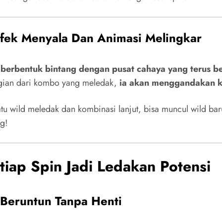
Efek Menyala Dan Animasi Melingkar
s berbentuk bintang dengan pusat cahaya yang terus b
agian dari kombo yang meledak,
ia akan menggandakan ke
 satu wild meledak dan kombinasi lanjut, bisa muncul wild ba
g!
tiap Spin Jadi Ledakan Potensi
Beruntun Tanpa Henti