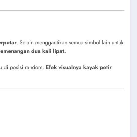
erputar
. Selain menggantikan semua simbol lain untuk
menangan dua kali lipat.
ru di posisi random.
Efek visualnya kayak petir