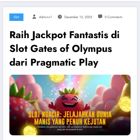
Slot
Adminn1
December 13, 2025
0 Comments
Raih Jackpot Fantastis di
Slot Gates of Olympus
dari Pragmatic Play