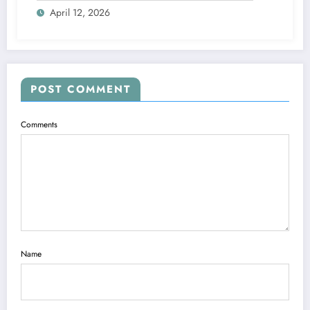
April 12, 2026
POST COMMENT
Comments
Name