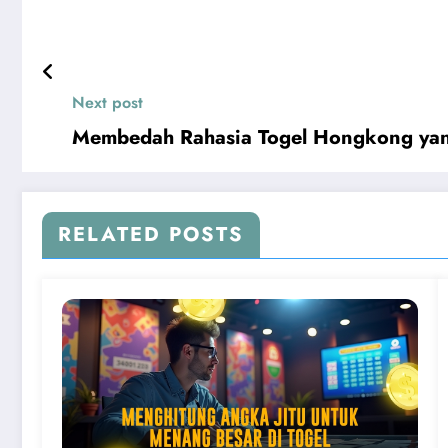
Next post
Membedah Rahasia Togel Hongkong yan
RELATED POSTS