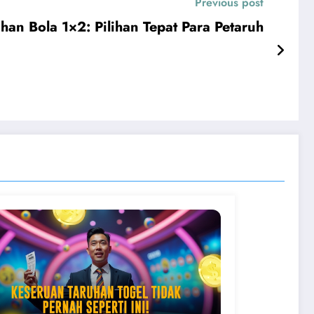
Previous post
an Bola 1×2: Pilihan Tepat Para Petaruh