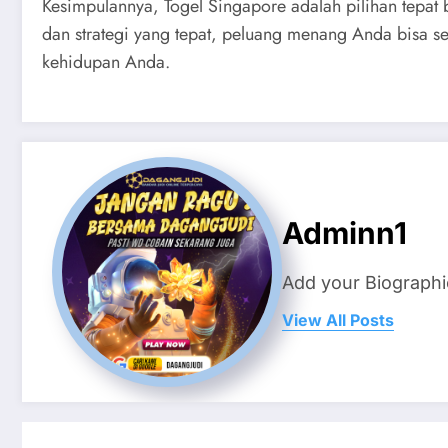
Kesimpulannya, Togel Singapore adalah pilihan tepa
dan strategi yang tepat, peluang menang Anda bisa 
kehidupan Anda.
Adminn1
Add your Biographi
View All Posts