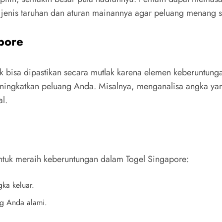
jenis taruhan dan aturan mainannya agar peluang menang 
pore
 bisa dipastikan secara mutlak karena elemen keberuntu
meningkatkan peluang Anda. Misalnya, menganalisa angka y
l.
untuk meraih keberuntungan dalam Togel Singapore:
ka keluar.
ng Anda alami.