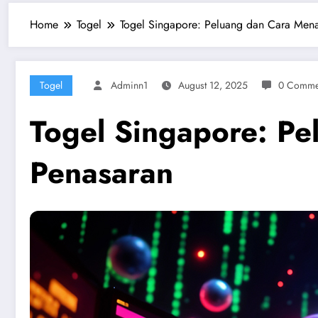
Home
Togel
Togel Singapore: Peluang dan Cara Mena
Togel
Adminn1
August 12, 2025
0 Comme
Togel Singapore: Pe
Penasaran