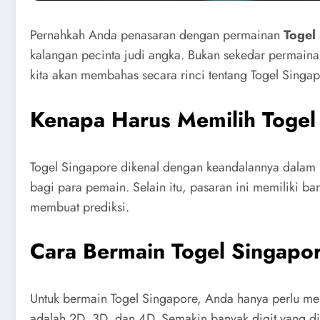
Pernahkah Anda penasaran dengan permainan
Togel
kalangan pecinta judi angka. Bukan sekedar permainan
kita akan membahas secara rinci tentang Togel Singa
Kenapa Harus Memilih Togel
Togel Singapore dikenal dengan keandalannya dalam h
bagi para pemain. Selain itu, pasaran ini memiliki 
membuat prediksi.
Cara Bermain Togel Singapo
Untuk bermain Togel Singapore, Anda hanya perlu memi
adalah 2D, 3D, dan 4D. Semakin banyak digit yang di