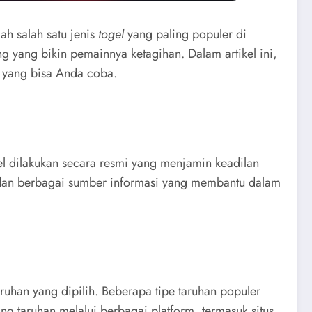
ah salah satu jenis
togel
yang paling populer di
g yang bikin pemainnya ketagihan. Dalam artikel ini,
g yang bisa Anda coba.
el dilakukan secara resmi yang menjamin keadilan
f dan berbagai sumber informasi yang membantu dalam
ruhan yang dipilih. Beberapa tipe taruhan populer
g taruhan melalui berbagai platform, termasuk situs