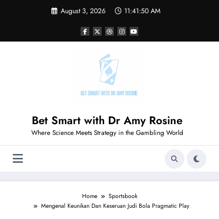
Skip
August 3, 2026
11:41:50 AM
to
content
Bet Smart with Dr Amy Rosine
Where Science Meets Strategy in the Gambling World
Home
Sportsbook
Mengenal Keunikan Dan Keseruan Judi Bola Pragmatic Play