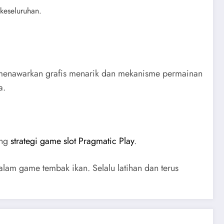
keseluruhan.
menawarkan grafis menarik dan mekanisme permainan
a.
ang
strategi game slot Pragmatic Play
.
am game tembak ikan. Selalu latihan dan terus