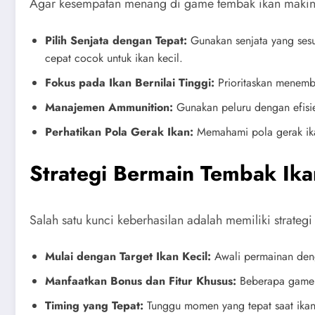
Agar kesempatan menang di game tembak ikan makin b
Pilih Senjata dengan Tepat:
Gunakan senjata yang sesua
cepat cocok untuk ikan kecil.
Fokus pada Ikan Bernilai Tinggi:
Prioritaskan menemba
Manajemen Ammunition:
Gunakan peluru dengan efisi
Perhatikan Pola Gerak Ikan:
Memahami pola gerak ikan
Strategi Bermain Tembak Ika
Salah satu kunci keberhasilan adalah memiliki strate
Mulai dengan Target Ikan Kecil:
Awali permainan deng
Manfaatkan Bonus dan Fitur Khusus:
Beberapa game t
Timing yang Tepat:
Tunggu momen yang tepat saat ikan