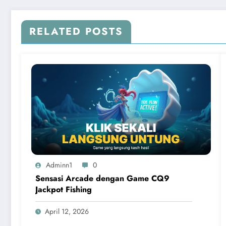
RELATED POSTS
Adminn1
0
Sensasi Arcade dengan Game CQ9
Jackpot Fishing
April 12, 2026