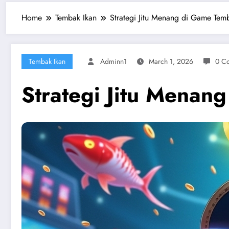
Home
Tembak Ikan
Strategi Jitu Menang di Game Tem
Tembak Ikan
Adminn1
March 1, 2026
0 C
Strategi Jitu Menan