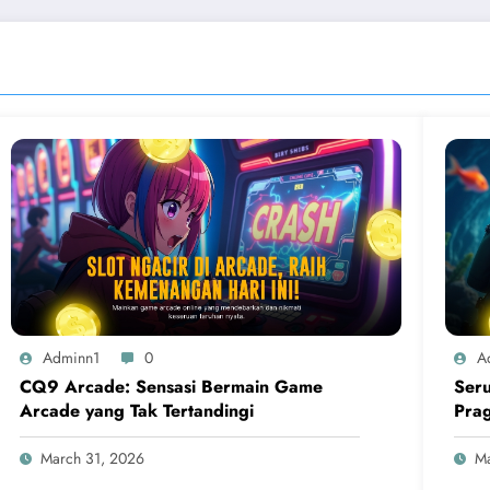
Adminn1
0
A
CQ9 Arcade: Sensasi Bermain Game
Ser
Arcade yang Tak Tertandingi
Prag
Men
March 31, 2026
Ma