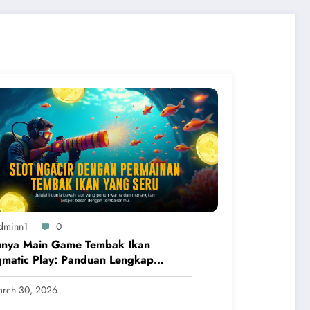
dminn1
0
unya Main Game Tembak Ikan
matic Play: Panduan Lengkap
embak Ikan
rch 30, 2026