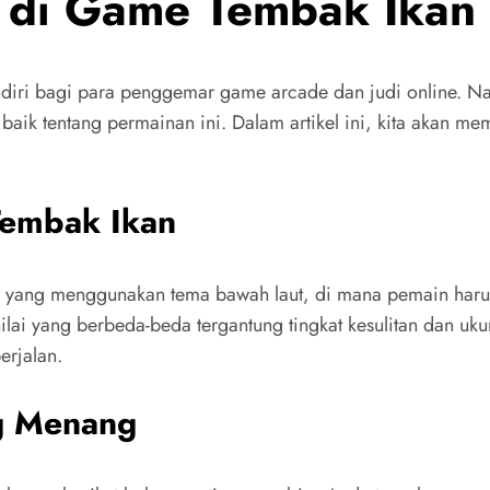
g di Game Tembak Ikan
ndiri bagi para penggemar game arcade dan judi online.
baik tentang permainan ini. Dalam artikel ini, kita akan
Tembak Ikan
 yang menggunakan tema bawah laut, di mana pemain harus
lai yang berbeda-beda tergantung tingkat kesulitan dan uku
erjalan.
g Menang