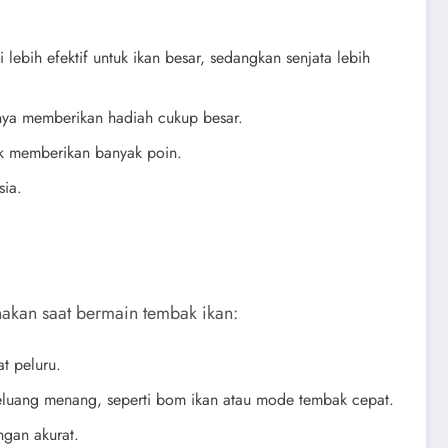
lebih efektif untuk ikan besar, sedangkan senjata lebih
sanya memberikan hadiah cukup besar.
k memberikan banyak poin.
sia.
nakan saat bermain tembak ikan:
t peluru.
luang menang, seperti bom ikan atau mode tembak cepat.
gan akurat.