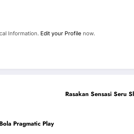
cal Information.
Edit your Profile
now.
Rasakan Sensasi Seru Sl
ola Pragmatic Play